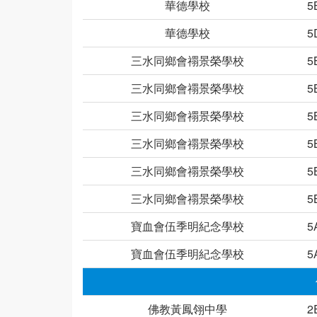
華德學校
5
華德學校
5
三水同鄉會禤景榮學校
5
三水同鄉會禤景榮學校
5
三水同鄉會禤景榮學校
5
三水同鄉會禤景榮學校
5
三水同鄉會禤景榮學校
5
三水同鄉會禤景榮學校
5
寶血會伍季明紀念學校
5
寶血會伍季明紀念學校
5
佛教黃鳳翎中學
2