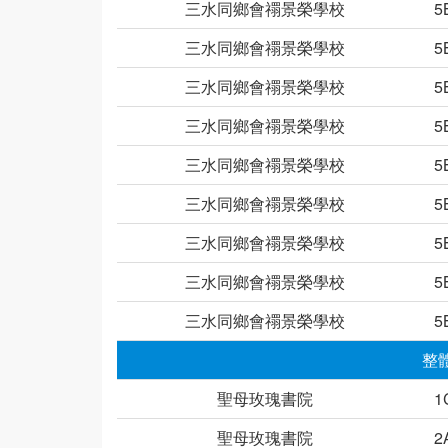
三水同鄉會禤景榮學校
5
三水同鄉會禤景榮學校
5
三水同鄉會禤景榮學校
5
三水同鄉會禤景榮學校
5
三水同鄉會禤景榮學校
5
三水同鄉會禤景榮學校
5
三水同鄉會禤景榮學校
5
三水同鄉會禤景榮學校
5
三水同鄉會禤景榮學校
5
整
聖母玫瑰書院
1
聖母玫瑰書院
2