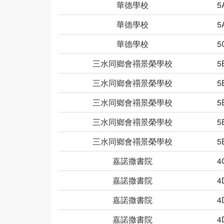
華德學校
5
華德學校
5
華德學校
5
三水同鄉會禤景榮學校
5
三水同鄉會禤景榮學校
5
三水同鄉會禤景榮學校
5
三水同鄉會禤景榮學校
5
三水同鄉會禤景榮學校
5
嘉諾撒書院
4
嘉諾撒書院
4
嘉諾撒書院
4
嘉諾撒書院
4