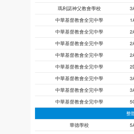
瑪利諾神父教會學校
3
中華基督教會全完中學
1
中華基督教會全完中學
2
中華基督教會全完中學
2
中華基督教會全完中學
2
中華基督教會全完中學
2
中華基督教會全完中學
3
中華基督教會全完中學
3
中華基督教會全完中學
5
整
華德學校
5