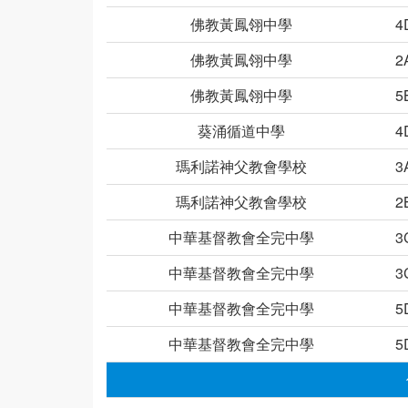
佛教黃鳳翎中學
4
佛教黃鳳翎中學
2
佛教黃鳳翎中學
5
葵涌循道中學
4
瑪利諾神父教會學校
3
瑪利諾神父教會學校
2
中華基督教會全完中學
3
中華基督教會全完中學
3
中華基督教會全完中學
5
中華基督教會全完中學
5