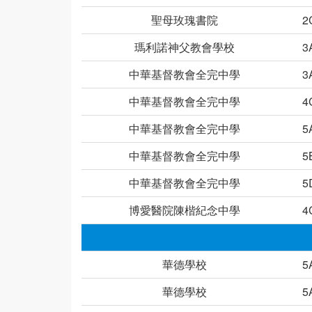
聖母玫瑰書院
2
瑪利諾神父教會學校
3
中華基督教會全完中學
3
中華基督教會全完中學
4
中華基督教會全完中學
5
中華基督教會全完中學
5
中華基督教會全完中學
5
博愛醫院陳楷紀念中學
4
華德學校
5
華德學校
5