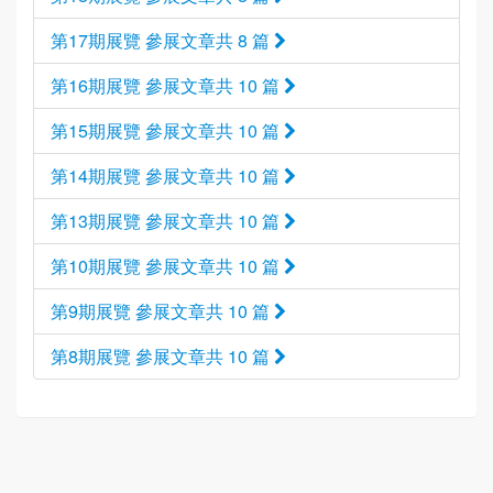
第17期展覽 參展文章共 8 篇
第16期展覽 參展文章共 10 篇
第15期展覽 參展文章共 10 篇
第14期展覽 參展文章共 10 篇
第13期展覽 參展文章共 10 篇
第10期展覽 參展文章共 10 篇
第9期展覽 參展文章共 10 篇
第8期展覽 參展文章共 10 篇