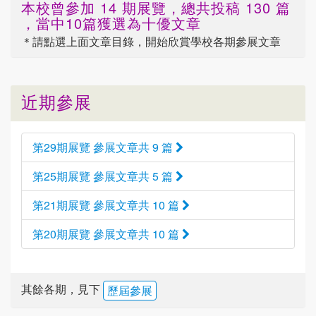
本校曾參加 14 期展覽，總共投稿 130 篇
，當中10篇獲選為十優文章
＊請點選
上面
文章目錄，開始欣賞學校各期參展文章
近期參展
第29期展覽 參展文章共 9 篇
第25期展覽 參展文章共 5 篇
第21期展覽 參展文章共 10 篇
第20期展覽 參展文章共 10 篇
其餘各期，見下
歷屆參展