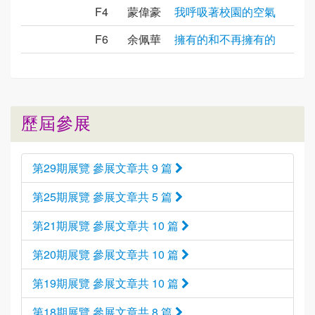
F4
蒙偉豪
我呼吸著校園的空氣
F6
余佩華
擁有的和不再擁有的
歷屆參展
第29期展覽 參展文章共 9 篇
第25期展覽 參展文章共 5 篇
第21期展覽 參展文章共 10 篇
第20期展覽 參展文章共 10 篇
第19期展覽 參展文章共 10 篇
第18期展覽 參展文章共 8 篇