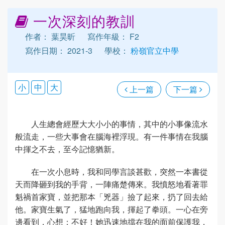
一次深刻的教訓
作者： 葉昊昕
寫作年級： F2
寫作日期： 2021-3
學校：
粉嶺官立中學
小
中
大
上一篇
下一篇
人生總會經歷大大小小的事情，其中的小事像流水
般流走，一些大事會在腦海裡浮現。有一件事情在我腦
中揮之不去，至今記憶猶新。
在一次小息時，我和同學言談甚歡，突然一本書從
天而降砸到我的手背，一陣痛楚傳來。我憤怒地看著罪
魁禍首家寶，並把那本「兇器」撿了起來，扔了回去給
他。家寶生氣了，猛地跑向我，揮起了拳頭。一心在旁
邊看到，心想：不好！她迅速地擋在我的面前保護我，