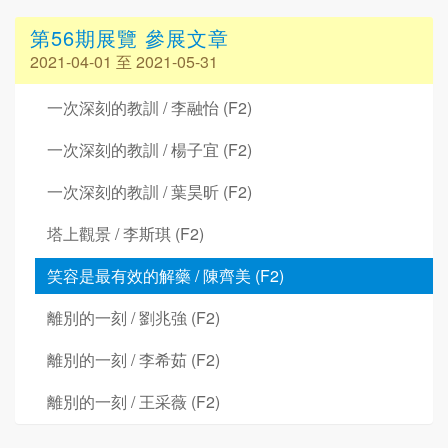
第56期展覽 參展文章
2021-04-01 至 2021-05-31
一次深刻的教訓 / 李融怡 (F2)
一次深刻的教訓 / 楊子宜 (F2)
一次深刻的教訓 / 葉昊昕 (F2)
塔上觀景 / 李斯琪 (F2)
笑容是最有效的解藥 / 陳齊美 (F2)
離別的一刻 / 劉兆強 (F2)
離別的一刻 / 李希茹 (F2)
離別的一刻 / 王采薇 (F2)