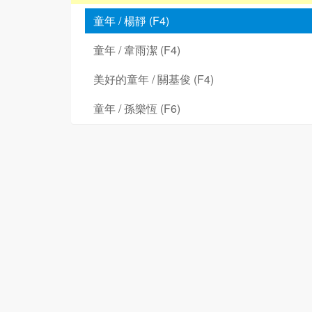
童年 / 楊靜 (F4)
童年 / 韋雨潔 (F4)
美好的童年 / 關基俊 (F4)
童年 / 孫樂恆 (F6)