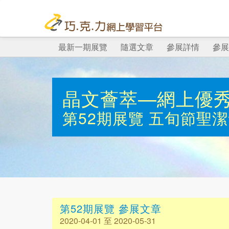
最新一期展覽
隨選文章
參展詳情
參展
晶文薈萃—網上優
第52期展覽
五旬節聖潔
第52期展覽 參展文章
2020-04-01 至 2020-05-31