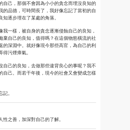
的自己，那個不會因為小小的貪念而埋沒良知的
我的品德，可時間長了，我好像忘記了當初的自
良知逐步埋在了某處的角落。
像我一樣，被自身的貪念逐漸侵蝕自己的良知，
拋棄自己的良知，值得嗎？在這個物慾橫流的社
返的深淵中。就好像現今那些高官，為自己的利
弄得污煙瘴氣。
沒自己的良知，去做那些違背良心的事呢？我不
的自己。而若干年後，現今的社會又會變成怎樣
忘記。
人性之善，加深對自己的了解。