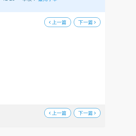
上一篇
下一篇
上一篇
下一篇