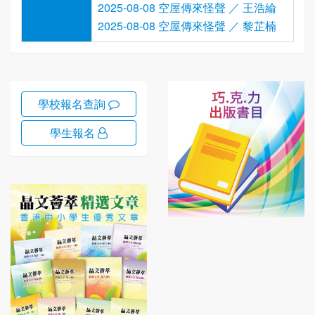
2025-08-08 空屋傳來怪聲 ／ 王浩綸
2025-08-08 空屋傳來怪聲 ／ 黎芷楠
學校報名查詢
學生報名