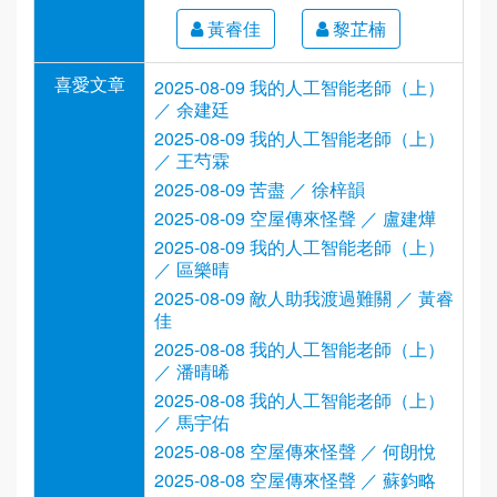
黃睿佳
黎芷楠
喜愛文章
2025-08-09 我的人工智能老師（上）
／ 余建廷
2025-08-09 我的人工智能老師（上）
／ 王芍霖
2025-08-09 苦盡 ／ 徐梓韻
2025-08-09 空屋傳來怪聲 ／ 盧建燁
2025-08-09 我的人工智能老師（上）
／ 區樂晴
2025-08-09 敵人助我渡過難關 ／ 黃睿
佳
2025-08-08 我的人工智能老師（上）
／ 潘晴晞
2025-08-08 我的人工智能老師（上）
／ 馬宇佑
2025-08-08 空屋傳來怪聲 ／ 何朗悅
2025-08-08 空屋傳來怪聲 ／ 蘇鈞略