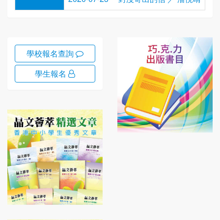
學校報名查詢
學生報名