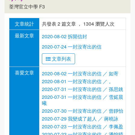
荃灣官立中學 F3
文章統計
共發表 2 篇文章 ， 1304 瀏覽人次
最新文章
2020-08-02 拆開信封
2020-07-24 一封沒寄出的信
文章列表
喜愛文章
2020-08-02 一封沒寄出的信 ／ 如寄
2020-08-01 一封沒寄出的信 ／ 。
2020-07-31 一封沒寄出的信 ／ 孫思銚
2020-07-31 一封沒寄出的信 ／ 雪婼晨
曦
2020-07-30 一封沒寄出的信 ／ 曾靜怡
2020-07-29 我變成了超人 ／ 蔣曉詠
2020-07-23 一封沒寄出的信 ／ 李佩盈
2020-07-23 一封沒寄出的信 ／ 潘悅晴