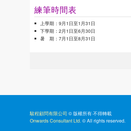
練筆時間表
上學期：9月1日至1月31日
下學期：2月1日至6月30日
暑 期：7月1日至8月31日
駿程顧問有限公司
© 版權所有
·
不得轉載
Onwards Consultant Ltd.
© All rights reserved.