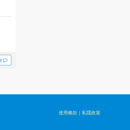
詢
使用條款
｜
私隱政策