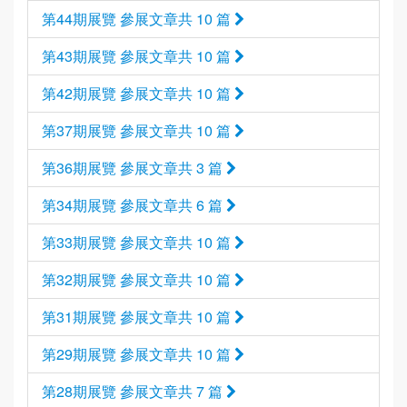
第44期展覽 參展文章共 10 篇
第43期展覽 參展文章共 10 篇
第42期展覽 參展文章共 10 篇
第37期展覽 參展文章共 10 篇
第36期展覽 參展文章共 3 篇
第34期展覽 參展文章共 6 篇
第33期展覽 參展文章共 10 篇
第32期展覽 參展文章共 10 篇
第31期展覽 參展文章共 10 篇
第29期展覽 參展文章共 10 篇
第28期展覽 參展文章共 7 篇