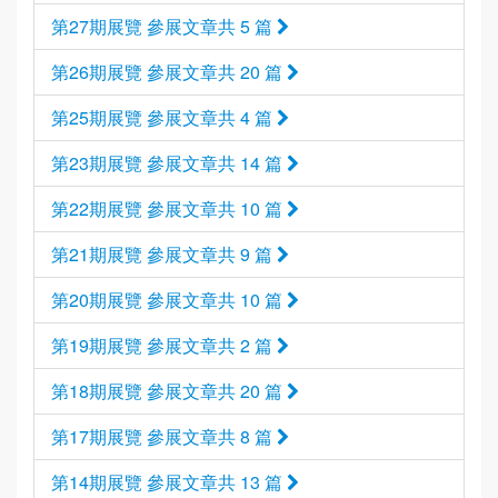
第27期展覽 參展文章共 5 篇
第26期展覽 參展文章共 20 篇
第25期展覽 參展文章共 4 篇
第23期展覽 參展文章共 14 篇
第22期展覽 參展文章共 10 篇
第21期展覽 參展文章共 9 篇
第20期展覽 參展文章共 10 篇
第19期展覽 參展文章共 2 篇
第18期展覽 參展文章共 20 篇
第17期展覽 參展文章共 8 篇
第14期展覽 參展文章共 13 篇