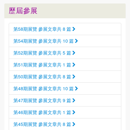
歷屆參展
第58期展覽 參展文章共 8 篇
第54期展覽 參展文章共 10 篇
第52期展覽 參展文章共 5 篇
第51期展覽 參展文章共 1 篇
第50期展覽 參展文章共 8 篇
第48期展覽 參展文章共 10 篇
第47期展覽 參展文章共 9 篇
第46期展覽 參展文章共 1 篇
第45期展覽 參展文章共 8 篇