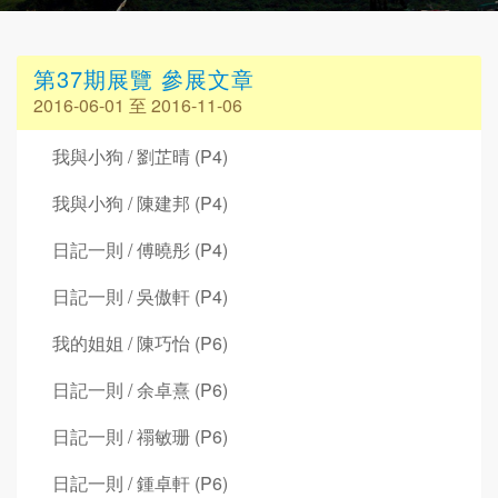
第37期展覽 參展文章
2016-06-01 至 2016-11-06
我與小狗 / 劉芷晴 (P4)
我與小狗 / 陳建邦 (P4)
日記一則 / 傅曉彤 (P4)
日記一則 / 吳傲軒 (P4)
我的姐姐 / 陳巧怡 (P6)
日記一則 / 余卓熹 (P6)
日記一則 / 禤敏珊 (P6)
日記一則 / 鍾卓軒 (P6)