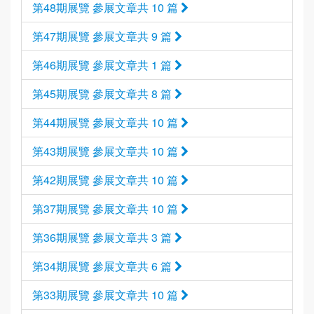
第48期展覽 參展文章共 10 篇
第47期展覽 參展文章共 9 篇
第46期展覽 參展文章共 1 篇
第45期展覽 參展文章共 8 篇
第44期展覽 參展文章共 10 篇
第43期展覽 參展文章共 10 篇
第42期展覽 參展文章共 10 篇
第37期展覽 參展文章共 10 篇
第36期展覽 參展文章共 3 篇
第34期展覽 參展文章共 6 篇
第33期展覽 參展文章共 10 篇