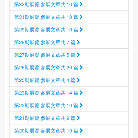
第32期展覽 參展文章共 10 篇
第31期展覽 參展文章共 10 篇
第29期展覽 參展文章共 10 篇
第28期展覽 參展文章共 7 篇
第27期展覽 參展文章共 5 篇
第26期展覽 參展文章共 20 篇
第25期展覽 參展文章共 4 篇
第23期展覽 參展文章共 14 篇
第22期展覽 參展文章共 10 篇
第21期展覽 參展文章共 9 篇
第20期展覽 參展文章共 10 篇