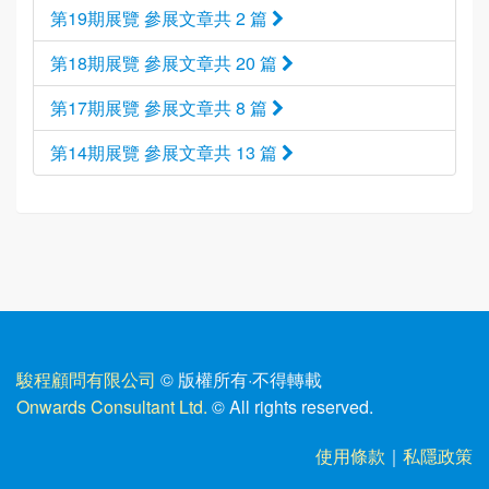
第19期展覽 參展文章共 2 篇
第18期展覽 參展文章共 20 篇
第17期展覽 參展文章共 8 篇
第14期展覽 參展文章共 13 篇
駿程顧問有限公司
© 版權所有
·
不得轉載
Onwards Consultant Ltd.
© All rights reserved.
使用條款
｜
私隱政策