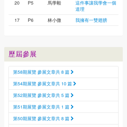
20
P5
馬學毅
這件事讓我學會一個
道理
17
P6
林小微
我擁有一雙翅膀
歷屆參展
第58期展覽 參展文章共 8 篇
第54期展覽 參展文章共 10 篇
第52期展覽 參展文章共 5 篇
第51期展覽 參展文章共 1 篇
第50期展覽 參展文章共 8 篇