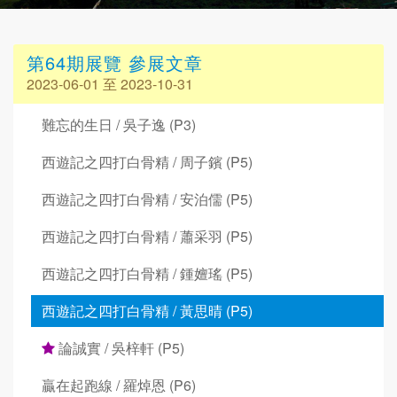
第64期展覽 參展文章
2023-06-01 至 2023-10-31
難忘的生日 / 吳子逸 (P3)
西遊記之四打白骨精 / 周子鑌 (P5)
西遊記之四打白骨精 / 安泊儒 (P5)
西遊記之四打白骨精 / 蕭采羽 (P5)
西遊記之四打白骨精 / 鍾嬗瑤 (P5)
西遊記之四打白骨精 / 黃思晴 (P5)
論誠實 / 吳梓軒 (P5)
贏在起跑線 / 羅焯恩 (P6)