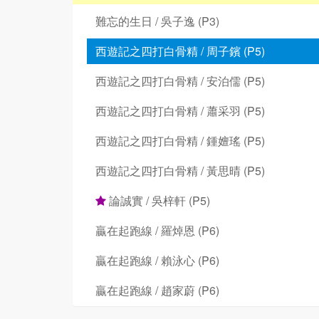
難忘的生日 / 吳子逸 (P3)
西遊記之四打白骨精 / 周子鑌 (P5)
西遊記之四打白骨精 / 安泊儒 (P5)
西遊記之四打白骨精 / 蕭采羽 (P5)
西遊記之四打白骨精 / 鍾嬗瑤 (P5)
西遊記之四打白骨精 / 黃思晴 (P5)
論誠實 / 吳梓軒 (P5)
贏在起跑線 / 羅焯恩 (P6)
贏在起跑線 / 賴泳心 (P6)
贏在起跑線 / 趙家蔚 (P6)