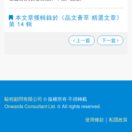
本文章獲輯錄於
《晶文薈萃 精選文章》
第 14 輯
上一篇
下一篇
駿程顧問有限公司
© 版權所有
·
不得轉載
Onwards Consultant Ltd.
© All rights reserved.
使用條款
｜
私隱政策