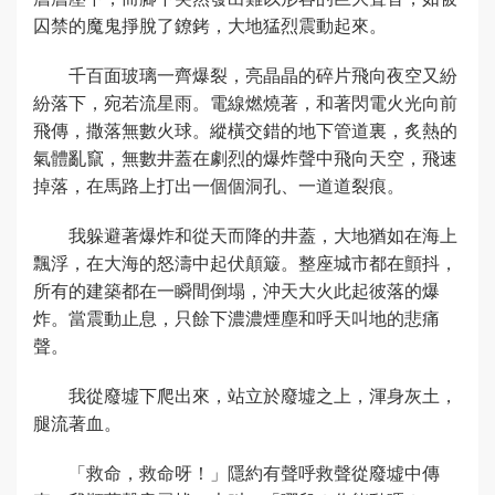
囚禁的魔鬼掙脫了鐐銬，大地猛烈震動起來。
千百面玻璃一齊爆裂，亮晶晶的碎片飛向夜空又紛
紛落下，宛若流星雨。電線燃燒著，和著閃電火光向前
飛傳，撒落無數火球。縱橫交錯的地下管道裏，炙熱的
氣體亂竄，無數井蓋在劇烈的爆炸聲中飛向天空，飛速
掉落，在馬路上打出一個個洞孔、一道道裂痕。
我躲避著爆炸和從天而降的井蓋，大地猶如在海上
飄浮，在大海的怒濤中起伏顛簸。整座城市都在顫抖，
所有的建築都在一瞬間倒塌，沖天大火此起彼落的爆
炸。當震動止息，只餘下濃濃煙塵和呼天叫地的悲痛
聲。
我從廢墟下爬出來，站立於廢墟之上，渾身灰土，
腿流著血。
「救命，救命呀！」隱約有聲呼救聲從廢墟中傳