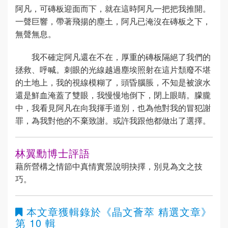
阿凡，可磚板迎面而下，就在這時阿凡一把把我推開。
一聲巨響，帶著飛揚的塵土，阿凡已淹沒在磚板之下，
無聲無息。
我不確定阿凡還在不在，厚重的磚板隔絕了我們的
拯救、呼喊。刺眼的光線越過塵埃照射在這片頹廢不堪
的土地上，我的視線模糊了，頭昏腦脹，不知是被淚水
還是鮮血淹蓋了雙眼，我慢慢地倒下，閉上眼睛。朦朧
中，我看見阿凡在向我揮手道別，也為他對我的冒犯謝
罪，為我對他的不棄致謝。或許我跟他都做出了選擇。
林翼勳博士評語
藉所營構之情節中真情實景說明抉擇，別見為文之技
巧。
本文章獲輯錄於
《晶文薈萃 精選文章》
第 10 輯