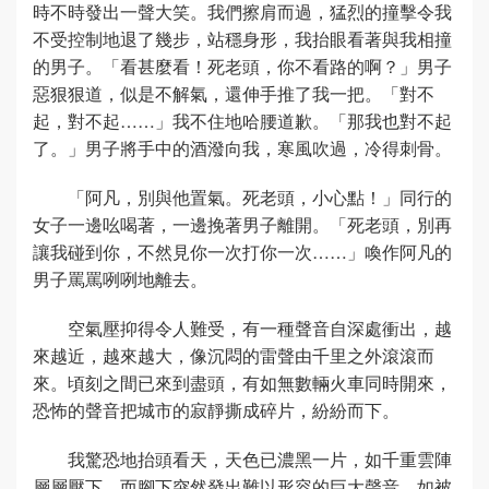
時不時發出一聲大笑。我們擦肩而過，猛烈的撞擊令我
不受控制地退了幾步，站穩身形，我抬眼看著與我相撞
的男子。「看甚麼看！死老頭，你不看路的啊？」男子
惡狠狠道，似是不解氣，還伸手推了我一把。「對不
起，對不起……」我不住地哈腰道歉。「那我也對不起
了。」男子將手中的酒潑向我，寒風吹過，冷得刺骨。
「阿凡，別與他置氣。死老頭，小心點！」同行的
女子一邊吆喝著，一邊挽著男子離開。「死老頭，別再
讓我碰到你，不然見你一次打你一次……」喚作阿凡的
男子罵罵咧咧地離去。
空氣壓抑得令人難受，有一種聲音自深處衝出，越
來越近，越來越大，像沉悶的雷聲由千里之外滾滾而
來。頃刻之間已來到盡頭，有如無數輛火車同時開來，
恐怖的聲音把城市的寂靜撕成碎片，紛紛而下。
我驚恐地抬頭看天，天色已濃黑一片，如千重雲陣
層層壓下，而腳下突然發出難以形容的巨大聲音，如被