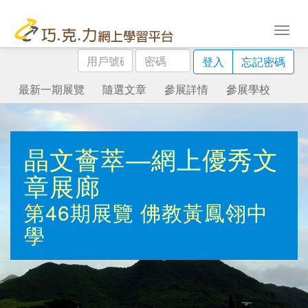
用
密
登入
忘記密碼
戶
碼
號
最新一期展覽
隨選文章
參展詳情
參展學校
碼
晶文薈萃—網上優秀文
章展廊
第46期展覽
佛教黃鳳翎中
學