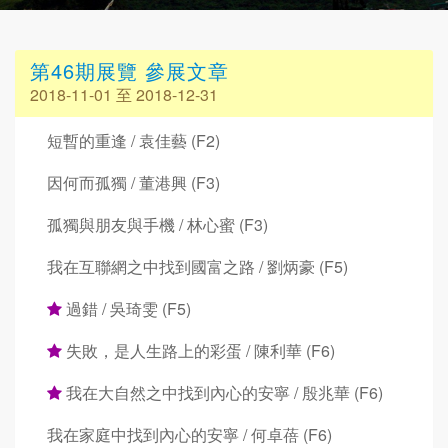
第46期展覽 參展文章
2018-11-01 至 2018-12-31
短暫的重逢 / 袁佳藝 (F2)
因何而孤獨 / 董港興 (F3)
孤獨與朋友與手機 / 林心蜜 (F3)
我在互聯網之中找到國富之路 / 劉炳豪 (F5)
過錯 / 吳琦雯 (F5)
失敗，是人生路上的彩蛋 / 陳利華 (F6)
我在大自然之中找到內心的安寧 / 殷兆華 (F6)
我在家庭中找到內心的安寧 / 何卓蓓 (F6)