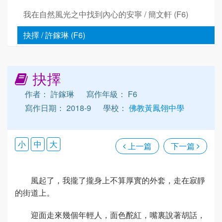
我在自然風光之中找到內心的安寧 / 簡文軒 (F6)
抉擇 / 許鎵琳 (F6)
抉擇
作者： 許鎵琳
寫作年級： F6
寫作日期： 2018-9
學校：
佛教黃鳳翎中學
小
中
大
上一篇
下一篇
風起了，我攏了攏身上不算厚實的外套，走在寂靜
的街道上。
迎面走來幾個年輕人，面色酡紅，嘴裏說著胡話，