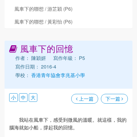
風車下的聯想 / 游芷穎 (P6)
風車下的聯想 / 黃彩怡 (P6)
風車下的回憶
作者： 陳穎妍
寫作年級： P5
寫作日期： 2016-4
學校：
香港青年協會李兆基小學
小
中
大
上一篇
下一篇
我站在風車下，感受到微風的溫暖。就這樣，我的
腦海就如小船，撐起我的回憶。