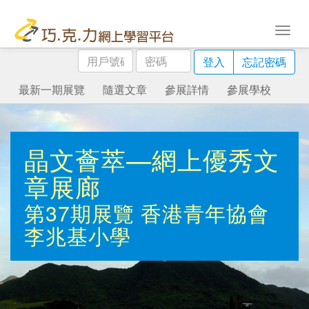
用
密
登入
忘記密碼
戶
碼
號
最新一期展覽
隨選文章
參展詳情
參展學校
碼
晶文薈萃—網上優秀文
章展廊
第37期展覽
香港青年協會
李兆基小學