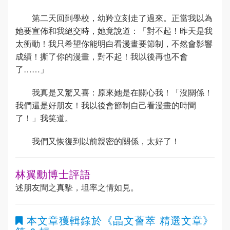
第二天回到學校，幼羚立刻走了過來。正當我以為
她要宣佈和我絕交時，她竟說道：「對不起！昨天是我
太衝動！我只希望你能明白看漫畫要節制，不然會影響
成績！撕了你的漫畫，對不起！我以後再也不會
了……」
我真是又驚又喜：原來她是在關心我！「沒關係！
我們還是好朋友！我以後會節制自己看漫畫的時間
了！」我笑道。
我們又恢復到以前親密的關係，太好了！
林翼勳博士評語
述朋友間之真摰，坦率之情如見。
本文章獲輯錄於
《晶文薈萃 精選文章》