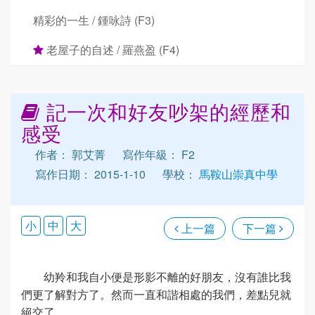
精彩的一生 / 鍾咏詩 (F3)
老屋子的自述 / 羅燕盈 (F4)
記一次和好友吵架的經歷和
感受
作者： 郭艾菁
寫作年級： F2
寫作日期： 2015-1-10
學校：
馬鞍山崇真中學
小
中
大
上一篇
下一篇
幼羚和我自小便是形影不離的好朋友，沒有誰比我
們更了解對方了。然而一直和諧相處的我們，差點兒就
絕交了……