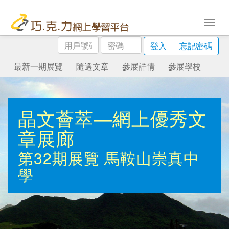
用
密
登入
忘記密碼
戶
碼
號
最新一期展覽
隨選文章
參展詳情
參展學校
碼
晶文薈萃—網上優秀文
章展廊
第32期展覽
馬鞍山崇真中
學