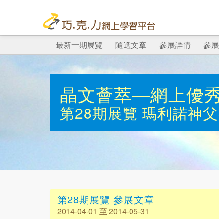
最新一期展覽
隨選文章
參展詳情
參展
晶文薈萃—網上優
第28期展覽
瑪利諾神父
第28期展覽 參展文章
2014-04-01 至 2014-05-31