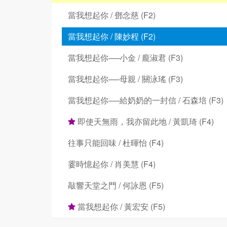
當我想起你 / 鄧念慈 (F2)
當我想起你 / 陳妙程 (F2)
當我想起你──小金 / 龐淑君 (F3)
當我想起你──母親 / 關泳瑤 (F3)
當我想起你──給奶奶的一封信 / 石森培 (F3)
即使天無雨，我亦留此地 / 黃凱琦 (F4)
往事只能回味 / 杜暉怡 (F4)
霎時憶起你 / 肖美慧 (F4)
敲響天堂之門 / 何詠恩 (F5)
當我想起你 / 黃宏安 (F5)