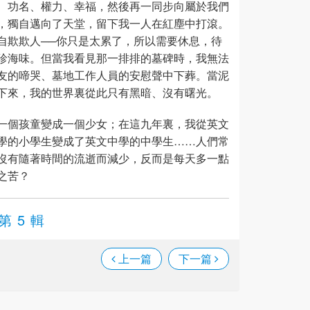
、功名、權力、幸福，然後再一同步向屬於我們
，獨自邁向了天堂，留下我一人在紅塵中打滾。
自欺欺人──你只是太累了，所以需要休息，待
珍海味。但當我看見那一排排的墓碑時，我無法
友的啼哭、墓地工作人員的安慰聲中下葬。當泥
下來，我的世界裏從此只有黑暗、沒有曙光。
一個孩童變成一個少女；在這九年裏，我從英文
學的小學生變成了英文中學的中學生……人們常
沒有隨著時間的流逝而減少，反而是每天多一點
之苦？
第 5 輯
上一篇
下一篇