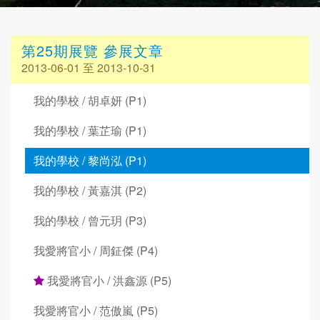
第25期展覽 參展文章
2013-06-01 至 2013-10-31
我的學校 / 胡卓妍 (P1)
我的學校 / 葉芷瑜 (P1)
我的學校 / 黎尚泓 (P1)
我的學校 / 黃嘉淇 (P2)
我的學校 / 曾元玥 (P3)
我愛將官小 / 周鉦傑 (P4)
我愛將官小 / 洪鑫源 (P5)
我愛將官小 / 范傲嵐 (P5)