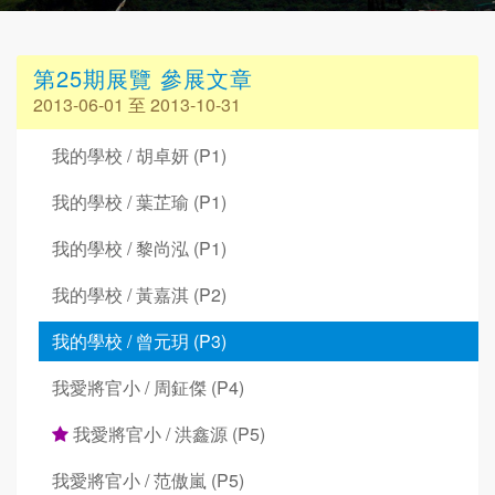
第25期展覽 參展文章
2013-06-01 至 2013-10-31
我的學校 / 胡卓妍 (P1)
我的學校 / 葉芷瑜 (P1)
我的學校 / 黎尚泓 (P1)
我的學校 / 黃嘉淇 (P2)
我的學校 / 曾元玥 (P3)
我愛將官小 / 周鉦傑 (P4)
我愛將官小 / 洪鑫源 (P5)
我愛將官小 / 范傲嵐 (P5)