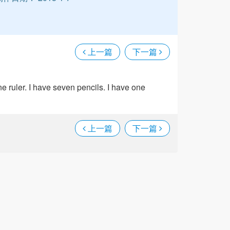
l
上一篇
下一篇
ne ruler. I have seven pencils. I have one
上一篇
下一篇