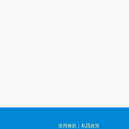
使用條款
｜
私隱政策