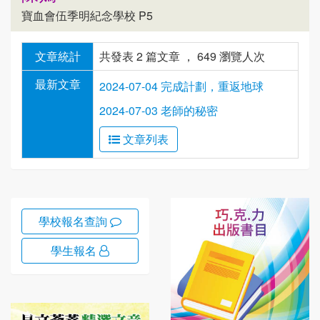
寶血會伍季明紀念學校 P5
文章統計
共發表 2 篇文章 ， 649 瀏覽人次
最新文章
2024-07-04 完成計劃，重返地球
2024-07-03 老師的秘密
文章列表
學校報名查詢
學生報名