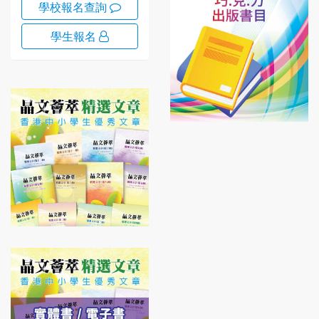
學校報名查詢
學生報名