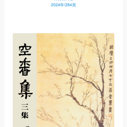
2024年/284頁