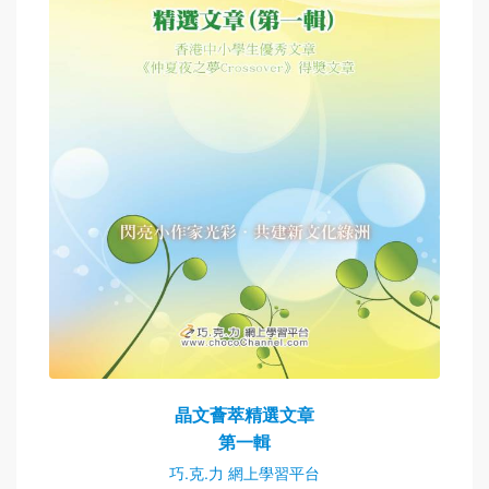
晶文薈萃精選文章
第一輯
巧.克.力 網上學習平台