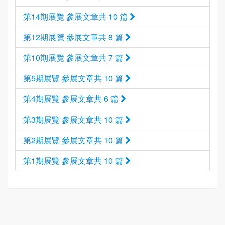
第14期展覽 參展文章共 10 篇
第12期展覽 參展文章共 8 篇
第10期展覽 參展文章共 7 篇
第5期展覽 參展文章共 10 篇
第4期展覽 參展文章共 6 篇
第3期展覽 參展文章共 10 篇
第2期展覽 參展文章共 10 篇
第1期展覽 參展文章共 10 篇