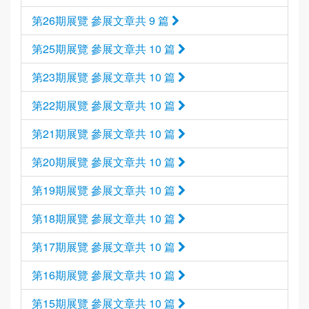
第26期展覽 參展文章共 9 篇
第25期展覽 參展文章共 10 篇
第23期展覽 參展文章共 10 篇
第22期展覽 參展文章共 10 篇
第21期展覽 參展文章共 10 篇
第20期展覽 參展文章共 10 篇
第19期展覽 參展文章共 10 篇
第18期展覽 參展文章共 10 篇
第17期展覽 參展文章共 10 篇
第16期展覽 參展文章共 10 篇
第15期展覽 參展文章共 10 篇