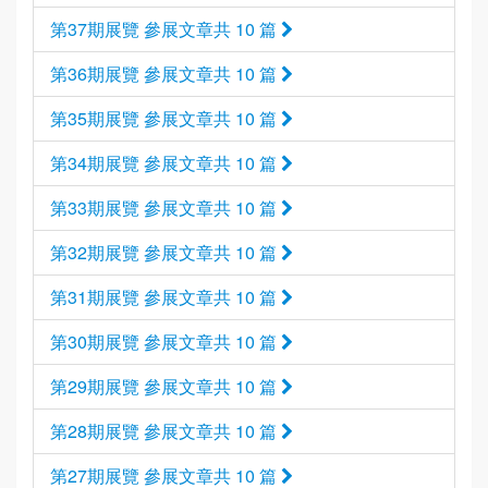
第37期展覽 參展文章共 10 篇
第36期展覽 參展文章共 10 篇
第35期展覽 參展文章共 10 篇
第34期展覽 參展文章共 10 篇
第33期展覽 參展文章共 10 篇
第32期展覽 參展文章共 10 篇
第31期展覽 參展文章共 10 篇
第30期展覽 參展文章共 10 篇
第29期展覽 參展文章共 10 篇
第28期展覽 參展文章共 10 篇
第27期展覽 參展文章共 10 篇