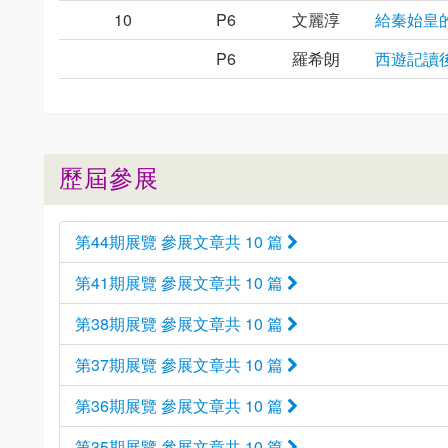
10
P6
文麗淳
給秦始皇
P6
羅希朗
西遊記讀
歷屆參展
第44期展覽 參展文章共 10 篇
第41期展覽 參展文章共 10 篇
第38期展覽 參展文章共 10 篇
第37期展覽 參展文章共 10 篇
第36期展覽 參展文章共 10 篇
第35期展覽 參展文章共 10 篇