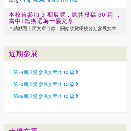
網站：
http://www.hoshun.edu.hk/
本校曾參加 3 期展覽，總共投稿 30 篇 ，
當中1篇獲選為十優文章
＊請點選
上面
文章目錄，開始欣賞學校各期參展文章
近期參展
第74期展覽 參展文章共 10 篇
第73期展覽 參展文章共 10 篇
第68期展覽 參展文章共 10 篇
十優文章