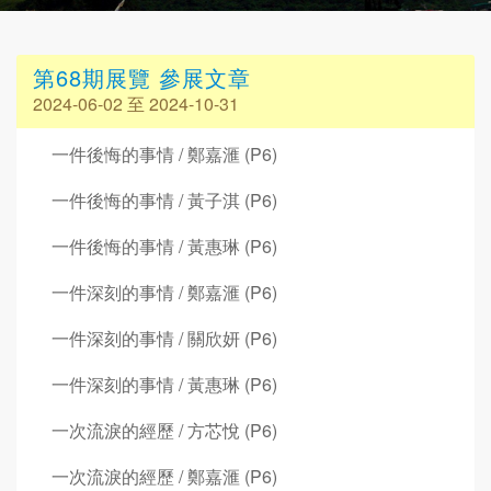
第68期展覽 參展文章
2024-06-02 至 2024-10-31
一件後悔的事情 / 鄭嘉滙 (P6)
一件後悔的事情 / 黃子淇 (P6)
一件後悔的事情 / 黃惠琳 (P6)
一件深刻的事情 / 鄭嘉滙 (P6)
一件深刻的事情 / 關欣妍 (P6)
一件深刻的事情 / 黃惠琳 (P6)
一次流淚的經歷 / 方芯悅 (P6)
一次流淚的經歷 / 鄭嘉滙 (P6)