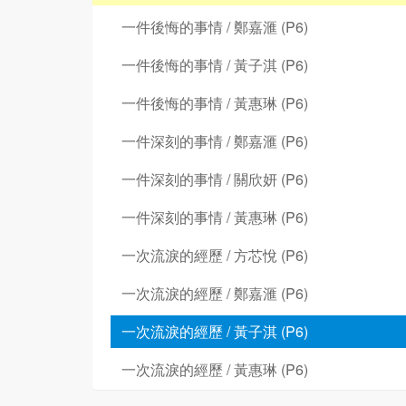
一件後悔的事情 / 鄭嘉滙 (P6)
一件後悔的事情 / 黃子淇 (P6)
一件後悔的事情 / 黃惠琳 (P6)
一件深刻的事情 / 鄭嘉滙 (P6)
一件深刻的事情 / 關欣妍 (P6)
一件深刻的事情 / 黃惠琳 (P6)
一次流淚的經歷 / 方芯悅 (P6)
一次流淚的經歷 / 鄭嘉滙 (P6)
一次流淚的經歷 / 黃子淇 (P6)
一次流淚的經歷 / 黃惠琳 (P6)