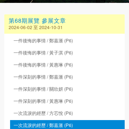
第68期展覽 參展文章
2024-06-02 至 2024-10-31
一件後悔的事情 / 鄭嘉滙 (P6)
一件後悔的事情 / 黃子淇 (P6)
一件後悔的事情 / 黃惠琳 (P6)
一件深刻的事情 / 鄭嘉滙 (P6)
一件深刻的事情 / 關欣妍 (P6)
一件深刻的事情 / 黃惠琳 (P6)
一次流淚的經歷 / 方芯悅 (P6)
一次流淚的經歷 / 鄭嘉滙 (P6)