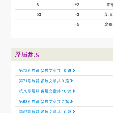
61
F2
覃
53
F3
葉濤
F5
廖佩
歷屆參展
第72期展覽 參展文章共 10 篇
第71期展覽 參展文章共 9 篇
第70期展覽 參展文章共 10 篇
第68期展覽 參展文章共 7 篇
第67期展覽 參展文章共 10 篇