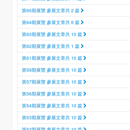
第65期展覽 參展文章共 2 篇
第64期展覽 參展文章共 6 篇
第63期展覽 參展文章共 10 篇
第62期展覽 參展文章共 1 篇
第61期展覽 參展文章共 10 篇
第59期展覽 參展文章共 10 篇
第57期展覽 參展文章共 10 篇
第56期展覽 參展文章共 10 篇
第54期展覽 參展文章共 10 篇
第53期展覽 參展文章共 10 篇
第52期展覽 參展文章共 10 篇