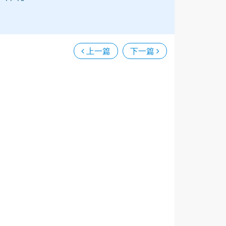
上一篇
下一篇