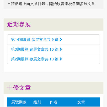
＊請點選
上面
文章目錄，開始欣賞學校各期參展文章
近期參展
第14期展覽 參展文章共 9 篇
第3期展覽 參展文章共 10 篇
第2期展覽 參展文章共 10 篇
十優文章
展覽期數
級別
作者
文章