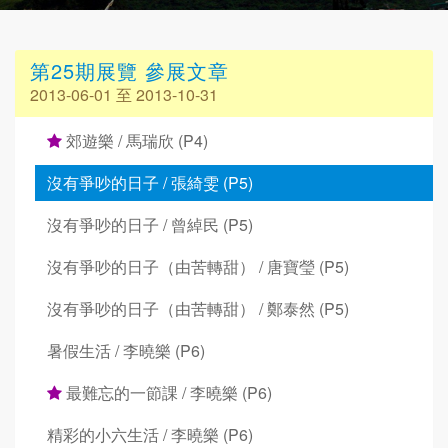
第25期展覽 參展文章
2013-06-01 至 2013-10-31
郊遊樂 / 馬瑞欣 (P4)
沒有爭吵的日子 / 張綺雯 (P5)
沒有爭吵的日子 / 曾綽民 (P5)
沒有爭吵的日子（由苦轉甜） / 唐寶瑩 (P5)
沒有爭吵的日子（由苦轉甜） / 鄭泰然 (P5)
暑假生活 / 李曉樂 (P6)
最難忘的一節課 / 李曉樂 (P6)
精彩的小六生活 / 李曉樂 (P6)