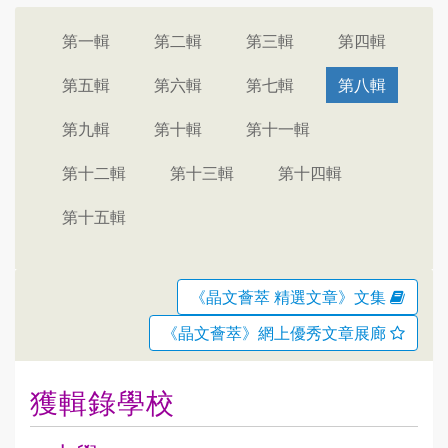
第一輯
第二輯
第三輯
第四輯
第五輯
第六輯
第七輯
第八輯
第九輯
第十輯
第十一輯
第十二輯
第十三輯
第十四輯
第十五輯
《晶文薈萃 精選文章》文集
《晶文薈萃》網上優秀文章展廊
獲輯錄學校