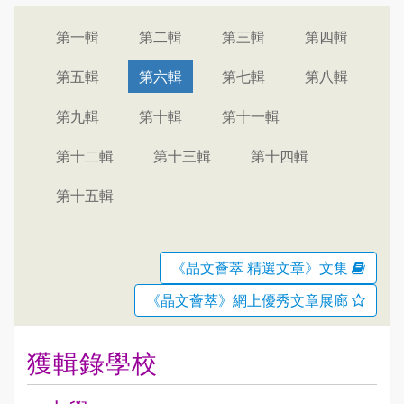
第一輯
第二輯
第三輯
第四輯
第五輯
第六輯
第七輯
第八輯
第九輯
第十輯
第十一輯
第十二輯
第十三輯
第十四輯
第十五輯
《晶文薈萃 精選文章》文集
《晶文薈萃》網上優秀文章展廊
獲輯錄學校