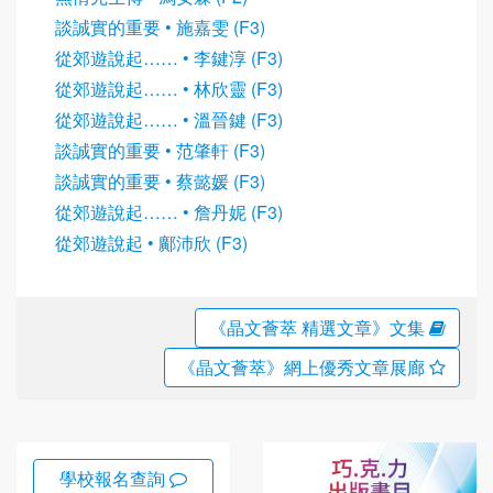
談誠實的重要 • 施嘉雯 (F3)
從郊遊說起…… • 李鍵淳 (F3)
從郊遊說起…… • 林欣靈 (F3)
從郊遊說起…… • 溫晉鍵 (F3)
談誠實的重要 • 范肇軒 (F3)
談誠實的重要 • 蔡懿媛 (F3)
從郊遊說起…… • 詹丹妮 (F3)
從郊遊說起 • 鄺沛欣 (F3)
《晶文薈萃 精選文章》文集
《晶文薈萃》網上優秀文章展廊
學校報名查詢