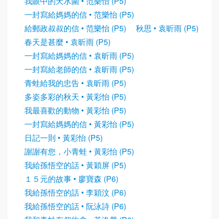
我眼中的天水圍 • 范樂怡 (P5)
一封寫給媽媽的信 • 范樂怡 (P5)
給郵政叔叔的信 • 范樂怡 (P5)
秋思 • 袁昕雨 (P5)
春天是甚麼 • 袁昕雨 (P5)
一封寫給媽媽的信 • 袁昕雨 (P5)
一封寫給老師的信 • 袁昕雨 (P5)
青蛙給我的忠告 • 袁昕雨 (P5)
多姿多彩的秋天 • 黃彩怡 (P5)
我最喜歡的動物 • 黃彩怡 (P5)
一封寫給媽媽的信 • 黃彩怡 (P5)
日記一則 • 黃彩怡 (P5)
謝謝有您，小青蛙 • 黃彩怡 (P5)
我給孫悟空的話 • 黃穎屏 (P5)
１５元的故事 • 廖寶森 (P6)
我給孫悟空的話 • 李穎汶 (P6)
我給孫悟空的話 • 阮泳詩 (P6)