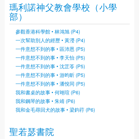
瑪利諾神父教會學校（小學
部）
參觀香港科學館 • 林鴻旭 (P4)
一次幫助別人的經歷 • 黃瀅 (P4)
一件意想不到的事 • 區沛恩 (P5)
一件意想不到的事 • 李天怡 (P5)
一件意想不到的事 • 沈芷苓 (P5)
一件意想不到的事 • 游昀昕 (P5)
一件意想不到的事 • 潘悅同 (P5)
我和書桌的故事 • 何翊瑄 (P6)
我和鋼琴的故事 • 朱靖 (P6)
我和金毛尋回犬的故事 • 梁鈞荇 (P6)
聖若瑟書院