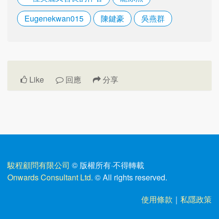
Eugenekwan015
陳鍵豪
吳燕群
Like
回應
分享
駿程顧問有限公司
© 版權所有
·
不得轉載
Onwards Consultant Ltd.
© All rights reserved.
使用條款
｜
私隱政策