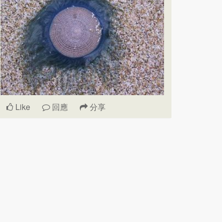
Like
回應
分享