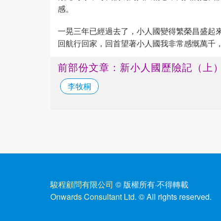
感。
一晃三年已經過去了，小人國變得繁榮昌盛起
回航行回家，回首望著小人國我非常感慨萬千
前部份文章：新小人國歷險記（上
李牧桐
駿程顧問有限公司
© 版權所有
·
不得轉載
Onwards Consultant Ltd.
© All rights reserved.