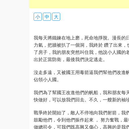
小
中
大
我每天將鐵鍊在地上磨，死命地掙脫。漫長的
力氣，把牆被扒了一個洞，我終於 鑽了出來，
了房子，我的朋友突然叫住我，他說小人國的
出於正當防衛，最後我們決定逃走。
沒走多遠，又被國王用毒箭逼我們幫他們改進
佔領小人國。
我們為了幫國王改進他們的帆船，我和朋友每
快做好，可以放我們回去。不久，一艘新的袖珍
戰爭終於開始了，敵人不停地向我們射箭，我們
鼓勵他們，令到他們振作起來 ， 努力奮戰，
做總司令，可我們既高興又傷心，高興的是我