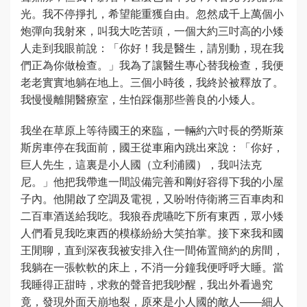
光。我不停掙扎，希望能重獲自由。忽然成千上萬個小
炮彈向我射來，叫我大吃苦頭，一個大約三吋高的小矮
人走到我眼前說：「你好！我是醫生，請別動，現在我
們正為你做檢查。」我為了讓醫生專心替我檢查，我便
老老實實地躺在地上。三個小時後，我終於被釋放了。
我慢慢離開醫療室，生怕踩傷那些善良的小矮人。
我坐在草原上等待國王的來臨，一輛約六吋長的勞斯萊
斯房車停在我面前，國王從車廂內跳出來說：「你好，
巨人先生，這裏是小人國（立利浦國），我叫法克
尼。」他把我帶進一間設備完善和剛好容得下我的小屋
子內。他開啟了空調及電視，又吩咐侍衛將三百車肉和
二百車酒送給我吃。我狼吞虎嚥吃下所有東西，眾小矮
人們看見我吃東西的模樣紛紛大笑拍掌。接下來我和國
王閒聊，直到深夜我被安排入住一間佈置簡約的房間，
我躺在一張軟軟的床上，不消一分鐘我便呼呼大睡。當
我睡得正甜時，求救的聲音把我吵醒，我出外看過究
竟，發現外面天崩地裂，原來是小人國的敵人——細人