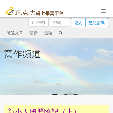
用
密
登入
忘記密碼
戶
碼
號
隨選文章
最新
最熱
碼
寫作頻道
新小人國歷險記（上）