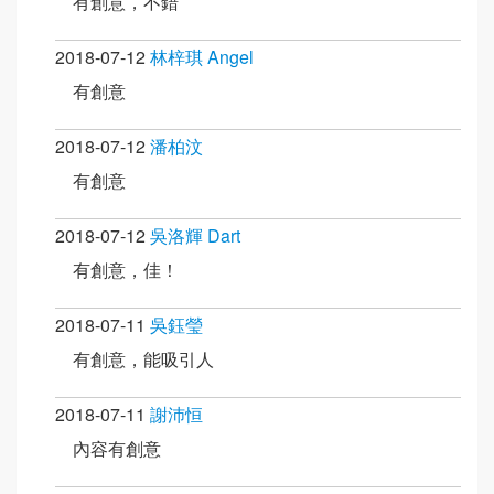
有創意，不錯
2018-07-12
林梓琪 Angel
有創意
2018-07-12
潘柏汶
有創意
2018-07-12
吳洛輝 Dart
有創意，佳！
2018-07-11
吳鈺瑩
有創意，能吸引人
2018-07-11
謝沛恒
內容有創意