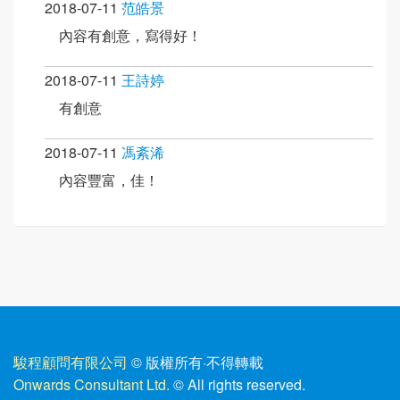
2018-07-11
范皓景
內容有創意，寫得好！
2018-07-11
王詩婷
有創意
2018-07-11
馮紊浠
內容豐富，佳！
駿程顧問有限公司
© 版權所有
·
不得轉載
Onwards Consultant Ltd.
© All rights reserved.