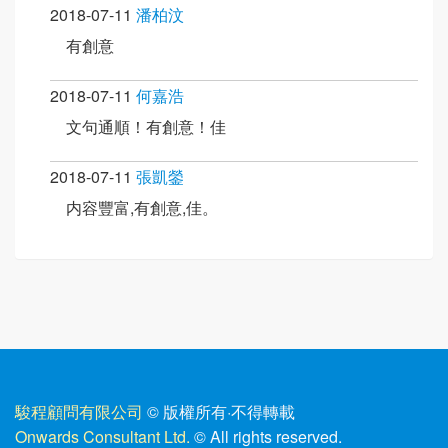
2018-07-11
潘柏汶
有創意
2018-07-11
何嘉浩
文句通順！有創意！佳
2018-07-11
張凱鎣
内容豐富,有創意,佳。
駿程顧問有限公司
© 版權所有
·
不得轉載
Onwards Consultant Ltd.
© All rights reserved.