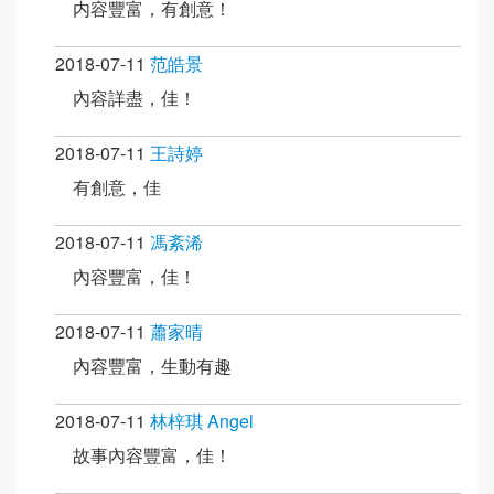
内容豐富，有創意！
2018-07-11
范皓景
內容詳盡，佳！
2018-07-11
王詩婷
有創意，佳
2018-07-11
馮紊浠
內容豐富，佳！
2018-07-11
蕭家晴
內容豐富，生動有趣
2018-07-11
林梓琪 Angel
故事內容豐富，佳！