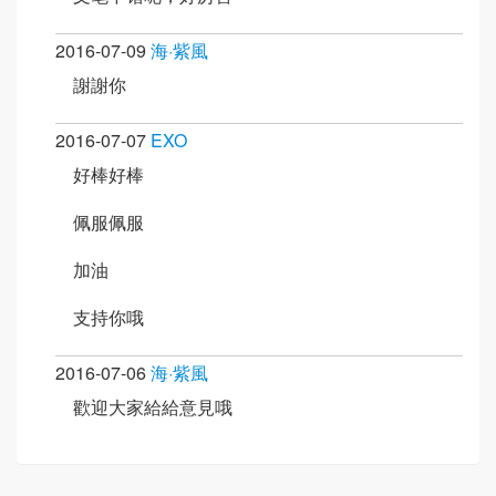
2016-07-09
海·紫風
謝謝你
2016-07-07
EXO
好棒好棒
佩服佩服
加油
支持你哦
2016-07-06
海·紫風
歡迎大家給給意見哦