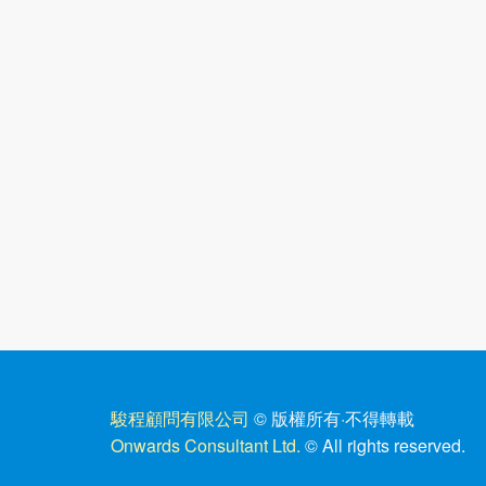
駿程顧問有限公司
© 版權所有
·
不得轉載
Onwards Consultant Ltd.
© All rights reserved.