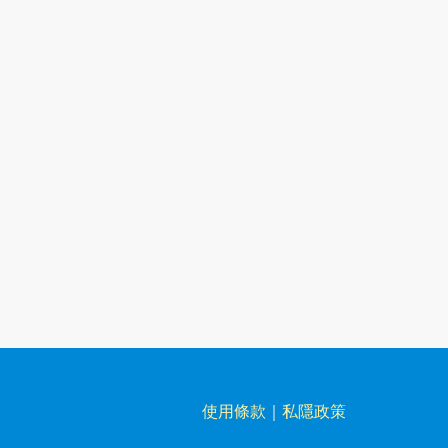
使用條款
｜
私隱政策