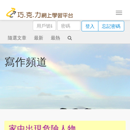
用
密
登入
忘記密碼
戶
碼
號
隨選文章
最新
最熱
碼
寫作頻道
家中出現危險人物