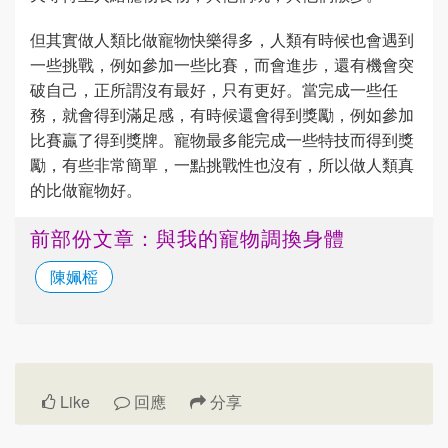
但其實做人類比做寵物快樂得多，人類有時候也會遇到
一些挑戰，例如參加一些比賽，而會進步，還有機會突
破自己，正所謂沒有最好，只有更好。當完成一些任
務，就會得到滿足感，有時候還會得到獎勵，例如參加
比賽贏了得到獎牌。寵物最多能完成一些特技而得到獎
勵，有些非常簡單，一點挑戰性也沒有，所以做人類真
的比做寵物好。
前部份文章：與我的寵物調換身體
陳姵榣
Like
回應
分享