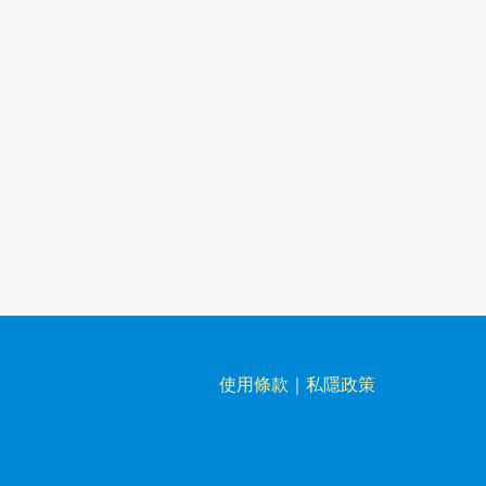
使用條款
｜
私隱政策