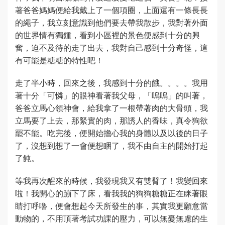
著爸爸媽媽便給我戴上了一個項圈，上面還有一條長長
的繩子，我立刻意識到他們要去帶我散步，我對著外面
的世界情有獨鍾，看到小區裡的景色便感到十分的興
奮，迫不及待的走了出去，我對自己感到十分奇怪，這
有可能是糖糖的特性吧！
走了半小時，回來之後，我感到十分的餓。。。。我用
著十分「可憐」的眼神看著我父母，「嗚嗚」的叫著，
爸爸立馬心領神會，給我拿了一根帶著肉的大骨頭，我
立馬要了上去，那緊實的肉，那誘人的香味，真令狗欲
罷不能。吃完後，便開始擔心我的身體以及以後的日子
了，沒想到想了一會便想睏了，我不由自主的開始打起
了飩。
等我再次醒來的時候，我發現我又有雙臂了！我變回來
啦！我開心的蹦下了床，看我我的狗狗糖糖正在眯著眼
睛打呼嚕，便會想起今天所發生的事，其實我更願意當
動物的，不用頂著考試功課的壓力，可以無憂無慮的生