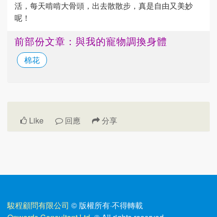
活，每天啃啃大骨頭，出去散散步，真是自由又美妙
呢！
前部份文章：與我的寵物調換身體
棉花
Like
回應
分享
駿程顧問有限公司
© 版權所有
·
不得轉載