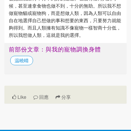
候，甚至連拿食物也做不到，十分的無助。所以我不想
做寵物貓或寵物狗，而是想做人類，因為人類可以自由
自在地選擇自己想做的事和想要的東西，只要努力就能
夠得到。而且人類擁有知識不像寵物一樣智商十分低，
所以我想做人類，這就是我的選擇。
前部份文章：與我的寵物調換身體
温曉晴
Like
回應
分享